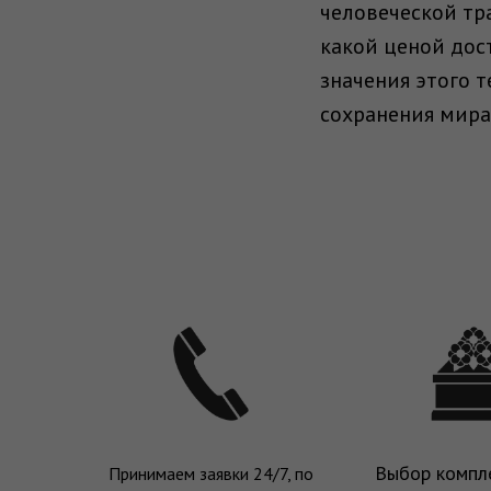
человеческой тра
какой ценой дос
значения этого 
сохранения мира
Выбор компл
Принимаем заявки 24/7, по