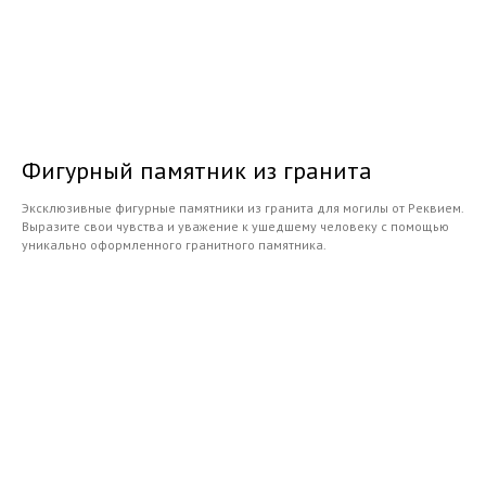
Фигурный памятник из гранита
Эксклюзивные фигурные памятники из гранита для могилы от Реквием.
Выразите свои чувства и уважение к ушедшему человеку с помощью
уникально оформленного гранитного памятника.