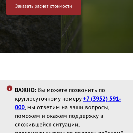
Заказать расчет стоимости
ВАЖНО:
Вы можете позвонить по
круглосуточному номеру
+7 (3952) 591-
000
, мы ответим на ваши вопросы,
поможем и окажем поддержку в
сложившейся ситуации,