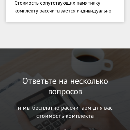
Стоимость сопутствующих памятнику
комплекту рассчитывается индивидуально.
Ответьте на несколько
вопросов
и мы бесплатно рассчитаем для вас
стоимость комплекта