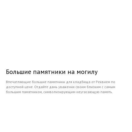
Большие памятники на могилу
Впечатляющие большие памятники для кладбища от Реквием по
доступной цене. Отдайте дань уважения своим близким с самым
большим памятником, символизирующим неугасающую память.