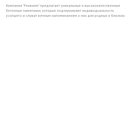
Компания "Реквием" предлагает уникальные и высококачественные
бетонные памятники, которые подчеркивают индивидуальность
усопшего и служат вечным напоминанием о них для родных и близких.