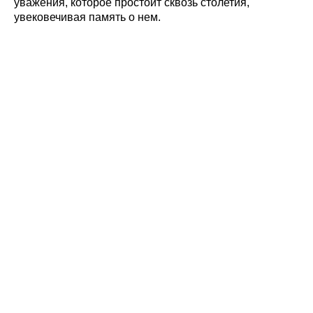
уважения, которое простоит сквозь столетия,
увековечивая память о нем.