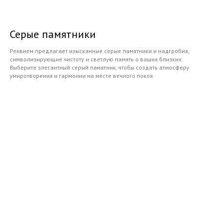
Серые памятники
Реквием предлагает изысканные серые памятники и надгробия,
символизирующие чистоту и светлую память о ваших близких.
Выберите элегантный серый памятник, чтобы создать атмосферу
умиротворения и гармонии на месте вечного покоя.