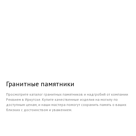
Гранитные памятники
Просмотрите каталог гранитных памятников и надгробий от компании
Реквием в Иркутске. Купите качественные изделия на могилу по
доступным ценам, и наши мастера помогут сохранить память о ваших
близких с достоинством и уважением.