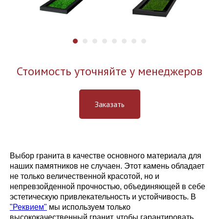
Стоимость уточняйте у менеджеров
Заказать
Выбор гранита в качестве основного материала для
наших памятников не случаен. Этот камень обладает
не только величественной красотой, но и
непревзойденной прочностью, объединяющей в себе
эстетическую привлекательность и устойчивость. В
"Реквием"
мы используем только
высококачественный гранит, чтобы гарантировать