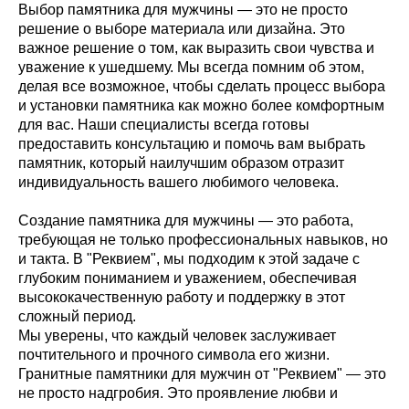
Выбор памятника для мужчины — это не просто
решение о выборе материала или дизайна. Это
важное решение о том, как выразить свои чувства и
уважение к ушедшему. Мы всегда помним об этом,
делая все возможное, чтобы сделать процесс выбора
и установки памятника как можно более комфортным
для вас. Наши специалисты всегда готовы
предоставить консультацию и помочь вам выбрать
памятник, который наилучшим образом отразит
индивидуальность вашего любимого человека.
Создание памятника для мужчины — это работа,
требующая не только профессиональных навыков, но
и такта. В "Реквием", мы подходим к этой задаче с
глубоким пониманием и уважением, обеспечивая
высококачественную работу и поддержку в этот
сложный период.
Мы уверены, что каждый человек заслуживает
почтительного и прочного символа его жизни.
Гранитные памятники для мужчин от "Реквием" — это
не просто надгробия. Это проявление любви и