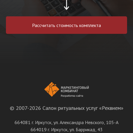
Рассчитать стоимость комплекта
© 2007-2026 Салон ритуальных услуг «Реквием»
664081 г. Иркутск, ул. Александра Невского, 105-А
664019 г. Иркутск, ул. Баррикад, 43