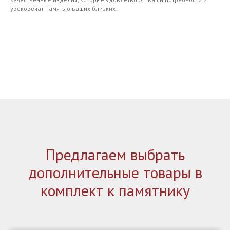
увековечат память о ваших близких.
Предлагаем выбрать
дополнительные товары в
комплект к памятнику