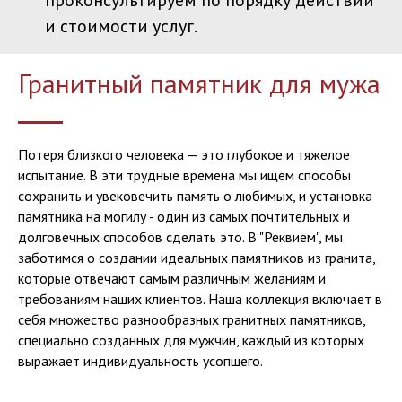
проконсультируем по порядку действий
и стоимости услуг.
Гранитный памятник для мужа
Потеря близкого человека — это глубокое и тяжелое
испытание. В эти трудные времена мы ищем способы
сохранить и увековечить память о любимых, и установка
памятника на могилу - один из самых почтительных и
долговечных способов сделать это. В "Реквием", мы
заботимся о создании идеальных памятников из гранита,
которые отвечают самым различным желаниям и
требованиям наших клиентов. Наша коллекция включает в
себя множество разнообразных гранитных памятников,
специально созданных для мужчин, каждый из которых
выражает индивидуальность усопшего.