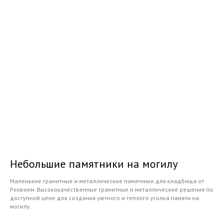
Небольшие памятники на могилу
Маленькие гранитные и металлические памятники для кладбища от
Реквием. Высококачественные гранитные и металлические решения по
доступной цене для создания уютного и теплого уголка памяти на
могилу.