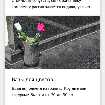
Стоимость сопутствующих памятнику
комплекту рассчитывается индивидуально.
Вазы для цветов
Вазы выполнены из гранита. Круглые или
фигурные. Высота от 20 до 50 см.