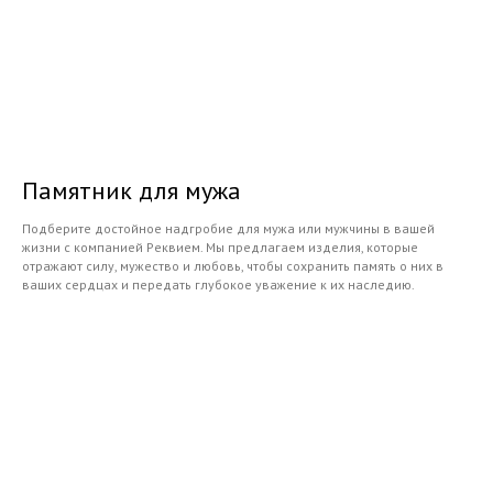
Памятник для мужа
Подберите достойное надгробие для мужа или мужчины в вашей
жизни с компанией Реквием. Мы предлагаем изделия, которые
отражают силу, мужество и любовь, чтобы сохранить память о них в
ваших сердцах и передать глубокое уважение к их наследию.