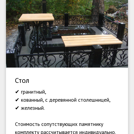
Стол
✔ гранитный,
✔ кованный, с деревянной столешницей,
✔ железный.
Стоимость сопутствующих памятнику
комплекту рассчитывается индивидуально.