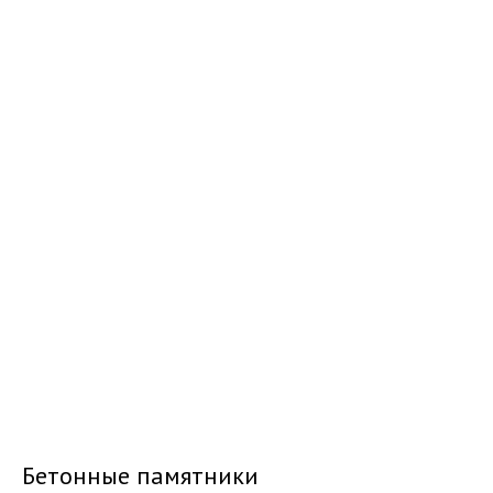
Бетонные памятники