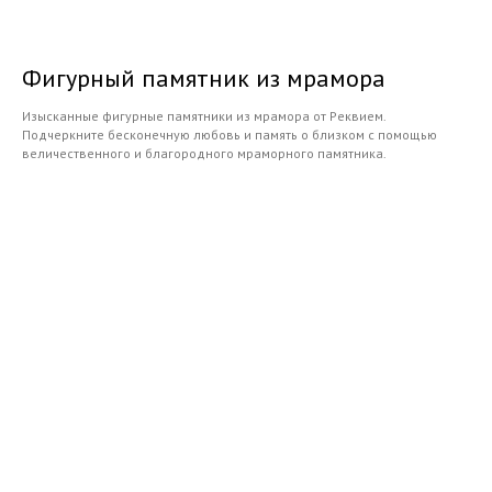
Фигурный памятник из мрамора
Изысканные фигурные памятники из мрамора от Реквием.
Подчеркните бесконечную любовь и память о близком с помощью
величественного и благородного мраморного памятника.