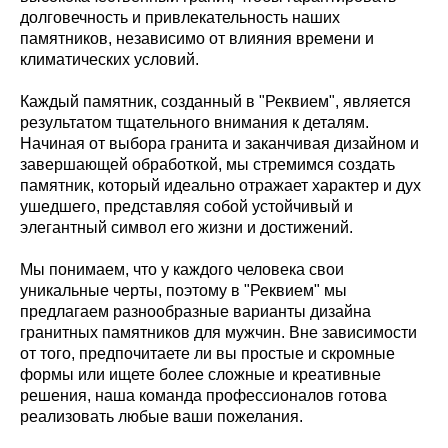
долговечность и привлекательность наших
памятников, независимо от влияния времени и
климатических условий.
Каждый памятник, созданный в "Реквием", является
результатом тщательного внимания к деталям.
Начиная от выбора гранита и заканчивая дизайном и
завершающей обработкой, мы стремимся создать
памятник, который идеально отражает характер и дух
ушедшего, представляя собой устойчивый и
элегантный символ его жизни и достижений.
Мы понимаем, что у каждого человека свои
уникальные черты, поэтому в "Реквием" мы
предлагаем разнообразные варианты дизайна
гранитных памятников для мужчин. Вне зависимости
от того, предпочитаете ли вы простые и скромные
формы или ищете более сложные и креативные
решения, наша команда профессионалов готова
реализовать любые ваши пожелания.