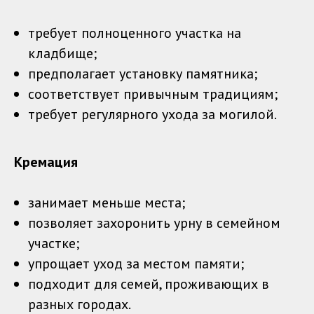
требует полноценного участка на
кладбище;
предполагает установку памятника;
соответствует привычным традициям;
требует регулярного ухода за могилой.
Кремация
занимает меньше места;
позволяет захоронить урну в семейном
участке;
упрощает уход за местом памяти;
подходит для семей, проживающих в
разных городах.