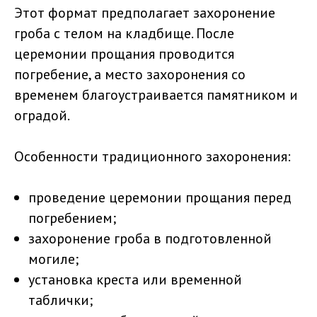
Этот формат предполагает захоронение
гроба с телом на кладбище. После
церемонии прощания проводится
погребение, а место захоронения со
временем благоустраивается памятником и
оградой.
Особенности традиционного захоронения:
проведение церемонии прощания перед
погребением;
захоронение гроба в подготовленной
могиле;
установка креста или временной
таблички;