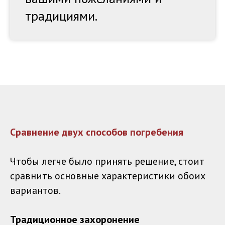
традициями.
Сравнение двух способов погребения
Чтобы легче было принять решение, стоит
сравнить основные характеристики обоих
вариантов.
Традиционное захоронение