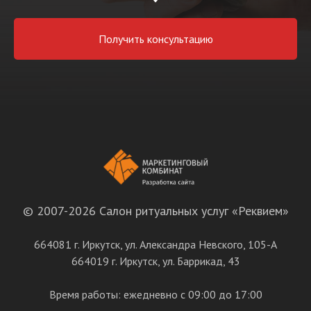
Получить консультацию
© 2007-2026 Салон ритуальных услуг «Реквием»
664081 г. Иркутск, ул. Александра Невского, 105-А
664019 г. Иркутск, ул. Баррикад, 43
Время работы: ежедневно с 09:00 до 17:00