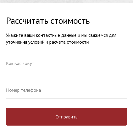
Рассчитать стоимость
Укажите ваши контактные данные и мы свяжемся для
уточнения условий и расчета стоимости
Отправить