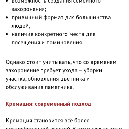
возможность создания семейного
захоронения;
привычный формат для большинства
людей;
наличие конкретного места для
посещения и поминовения.
Однако стоит учитывать, что со временем
захоронение требует ухода — уборки
участка, обновления цветника и
обслуживания памятника.
Кремация: современный подход
Кремация становится всё более
востребованной услугой. В этом случае тело