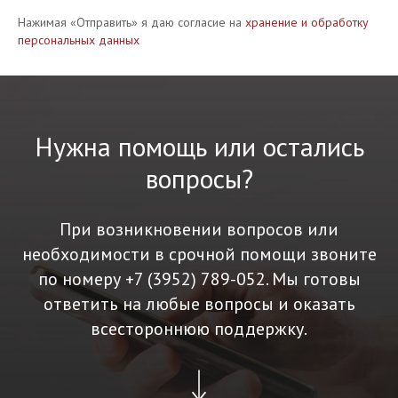
Нажимая «Отправить» я даю согласие на
хранение и обработку
персональных данных
Нужна помощь или остались
вопросы?
При возникновении вопросов или
необходимости в срочной помощи звоните
по номеру
+7 (3952) 789-052
. Мы готовы
ответить на любые вопросы и оказать
всестороннюю поддержку.