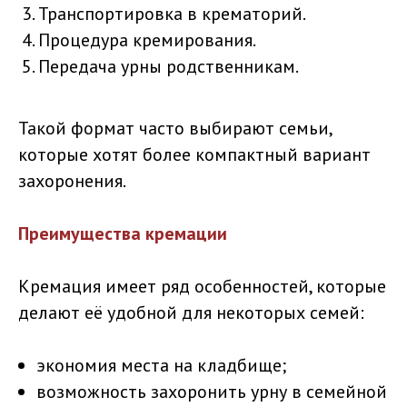
Транспортировка в крематорий.
Процедура кремирования.
Передача урны родственникам.
Такой формат часто выбирают семьи,
которые хотят более компактный вариант
захоронения.
Преимущества кремации
Кремация имеет ряд особенностей, которые
делают её удобной для некоторых семей:
экономия места на кладбище;
возможность захоронить урну в семейной