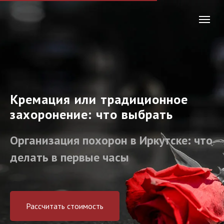
Кремация или традиционное
захоронение: что выбрать
Организация похорон в Иркутске: что
делать в первые часы
Рассчитать стоимость