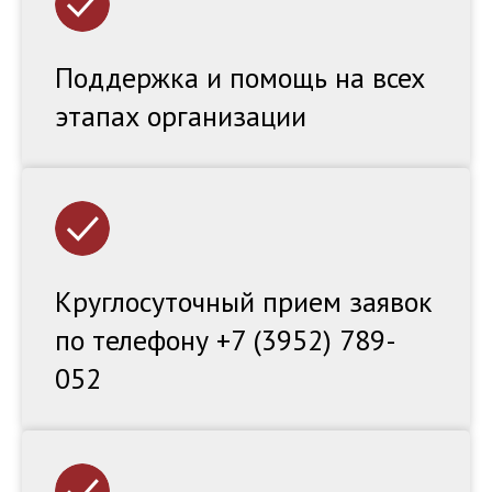
Поддержка и помощь на всех
этапах организации
Круглосуточный прием заявок
по телефону +7 (3952) 789-
052