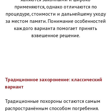
применяются, однако отличаются по
процедуре, стоимости и дальнейшему уходу
за местом памяти. Понимание особенностей
каждого варианта помогает принять
взвешенное решение.
Традиционное захоронение: классический
вариант
Традиционные похороны остаются самым
распространённым способом погребения.