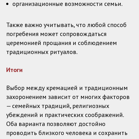
организационные возможности семьи.
Также важно учитывать, что любой способ
погребения может сопровождаться
церемонией прощания и соблюдением
традиционных ритуалов.
Итоги
Выбор между кремацией и традиционным
захоронением зависит от многих факторов
— семейных традиций, религиозных
убеждений и практических соображений.
Оба варианта позволяют достойно
проводить близкого человека и сохранить