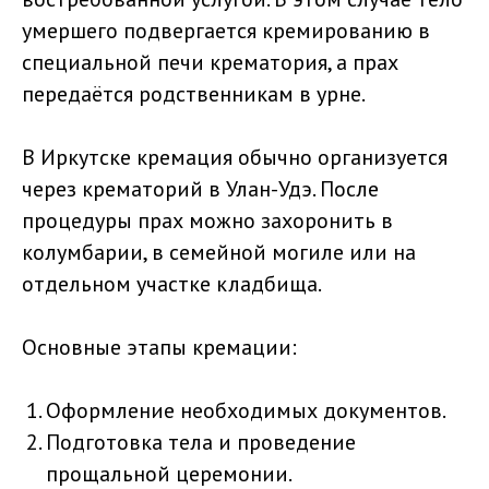
умершего подвергается кремированию в
специальной печи крематория, а прах
передаётся родственникам в урне.
В Иркутске кремация обычно организуется
через крематорий в Улан-Удэ. После
процедуры прах можно захоронить в
колумбарии, в семейной могиле или на
отдельном участке кладбища.
Основные этапы кремации:
Оформление необходимых документов.
Подготовка тела и проведение
прощальной церемонии.