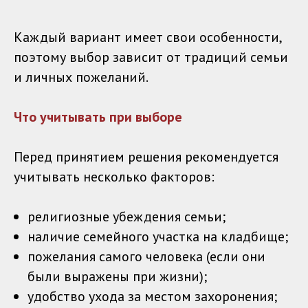
Каждый вариант имеет свои особенности,
поэтому выбор зависит от традиций семьи
и личных пожеланий.
Что учитывать при выборе
Перед принятием решения рекомендуется
учитывать несколько факторов:
религиозные убеждения семьи;
наличие семейного участка на кладбище;
пожелания самого человека (если они
были выражены при жизни);
удобство ухода за местом захоронения;