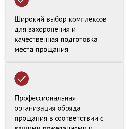
Широкий выбор комплексов
для захоронения и
качественная подготовка
места прощания
Профессиональная
организация обряда
прощания в соответствии с
вашими пожеланиями и