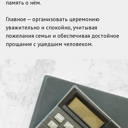
память о нём.
Главное — организовать церемонию
уважительно и спокойно, учитывая
пожелания семьи и обеспечивая достойное
прощание с ушедшим человеком.