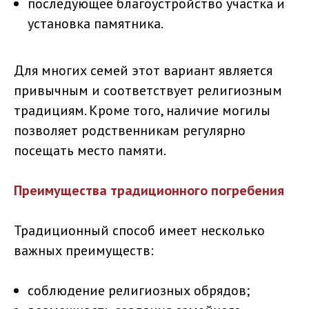
последующее благоустройство участка и
установка памятника.
Для многих семей этот вариант является
привычным и соответствует религиозным
традициям. Кроме того, наличие могилы
позволяет родственникам регулярно
посещать место памяти.
Преимущества традиционного погребения
Традиционный способ имеет несколько
важных преимуществ:
соблюдение религиозных обрядов;