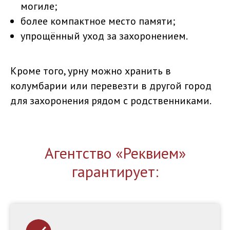
могиле;
более компактное место памяти;
упрощённый уход за захоронением.
Кроме того, урну можно хранить в
колумбарии или перевезти в другой город
для захоронения рядом с родственниками.
Агентство «Реквием»
гарантирует: