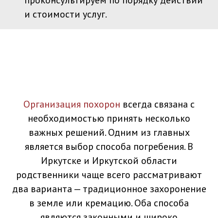
проконсультируем по порядку действий
и стоимости услуг.
Организация похорон
всегда связана с
необходимостью принять несколько
важных решений. Одним из главных
является выбор способа погребения. В
Иркутске и Иркутской области
родственники чаще всего рассматривают
два варианта — традиционное захоронение
в земле или кремацию. Оба способа
являются законными и широко