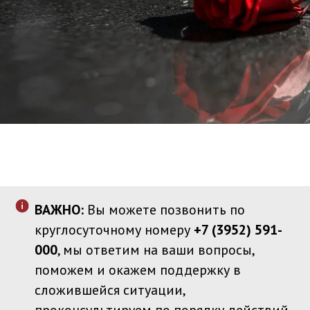
ВАЖНО:
Вы можете позвонить по
круглосуточному номеру
+7 (3952) 591-
000
, мы ответим на ваши вопросы,
поможем и окажем поддержку в
сложившейся ситуации,