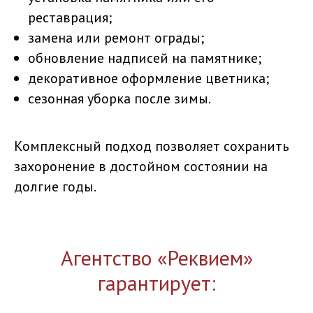
реставрация;
замена или ремонт ограды;
обновление надписей на памятнике;
декоративное оформление цветника;
сезонная уборка после зимы.
Комплексный подход позволяет сохранить
захоронение в достойном состоянии на
долгие годы.
Агентство «Реквием»
гарантирует: