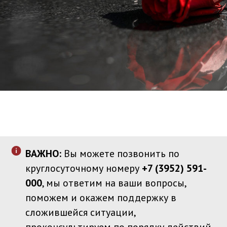
ВАЖНО:
Вы можете позвонить по
круглосуточному номеру
+7 (3952) 591-
000
, мы ответим на ваши вопросы,
поможем и окажем поддержку в
сложившейся ситуации,