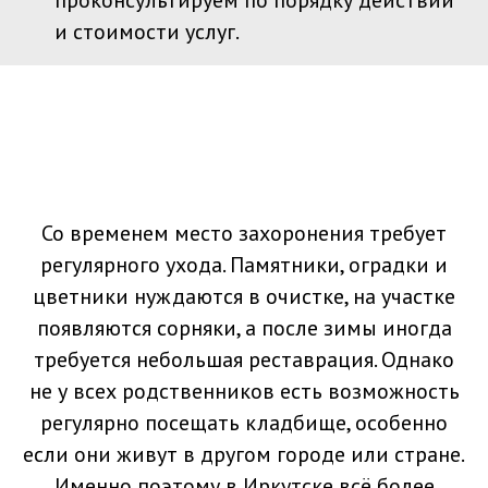
проконсультируем по порядку действий
и стоимости услуг.
Со временем место захоронения требует
регулярного ухода. Памятники, оградки и
цветники нуждаются в очистке, на участке
появляются сорняки, а после зимы иногда
требуется небольшая реставрация. Однако
не у всех родственников есть возможность
регулярно посещать кладбище, особенно
если они живут в другом городе или стране.
Именно поэтому в Иркутске всё более