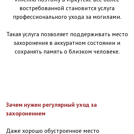
востребованной становится услуга
профессионального ухода за могилами.
Такая услуга позволяет поддерживать место
захоронения в аккуратном состоянии и
сохранять память о близком человеке.
Зачем нужен регулярный уход за
захоронением
Даже хорошо обустроенное место