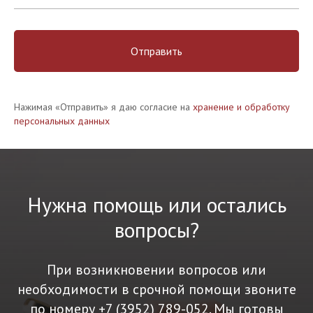
Отправить
Нажимая «Отправить» я даю согласие на
хранение и обработку
персональных данных
Нужна помощь или остались
вопросы?
При возникновении вопросов или
необходимости в срочной помощи звоните
по номеру
+7 (3952) 789-052
. Мы готовы