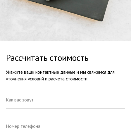
Рассчитать стоимость
Укажите ваши контактные данные и мы свяжемся для
уточнения условий и расчета стоимости