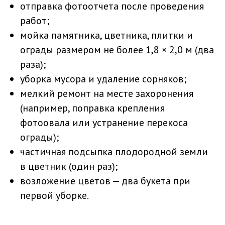
отправка фотоотчета после проведения
работ;
мойка памятника, цветника, плитки и
ограды размером не более 1,8 × 2,0 м (два
раза);
уборка мусора и удаление сорняков;
мелкий ремонт на месте захоронения
(например, поправка крепления
фотоовала или устранение перекоса
ограды);
частичная подсыпка плодородной земли
в цветник (один раз);
возложение цветов — два букета при
первой уборке.