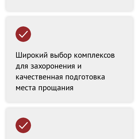
Широкий выбор комплексов
для захоронения и
качественная подготовка
места прощания