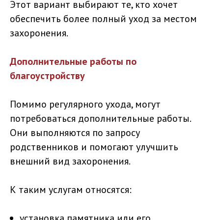
Этот вариант выбирают те, кто хочет
обеспечить более полный уход за местом
захоронения.
Дополнительные работы по
благоустройству
Помимо регулярного ухода, могут
потребоваться дополнительные работы.
Они выполняются по запросу
родственников и помогают улучшить
внешний вид захоронения.
К таким услугам относятся:
установка памятника или его