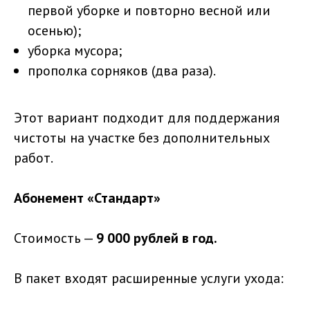
первой уборке и повторно весной или
осенью);
уборка мусора;
прополка сорняков (два раза).
Этот вариант подходит для поддержания
чистоты на участке без дополнительных
работ.
Абонемент «Стандарт»
Стоимость —
9 000 рублей в год.
В пакет входят расширенные услуги ухода: