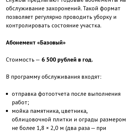
обслуживание захоронений. Такой формат
позволяет регулярно проводить уборку и
контролировать состояние участка.
Абонемент «Базовый»
Стоимость —
6 500 рублей в год.
В программу обслуживания входят:
отправка фотоотчета после выполнения
работ;
мойка памятника, цветника,
облицовочной плитки и ограды размером
не более 1,8 × 2,0 м (два раза — при