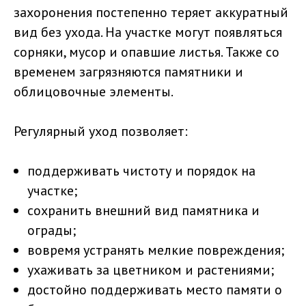
захоронения постепенно теряет аккуратный
вид без ухода. На участке могут появляться
сорняки, мусор и опавшие листья. Также со
временем загрязняются памятники и
облицовочные элементы.
Регулярный уход позволяет:
поддерживать чистоту и порядок на
участке;
сохранить внешний вид памятника и
ограды;
вовремя устранять мелкие повреждения;
ухаживать за цветником и растениями;
достойно поддерживать место памяти о