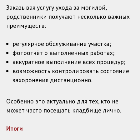
Заказывая услугу ухода за могилой,
родственники получают несколько важных
преимуществ:
регулярное обслуживание участка;
фотоотчёт о выполненных работах;
аккуратное выполнение всех процедур;
возможность контролировать состояние
захоронения дистанционно.
Особенно это актуально для тех, кто не
может часто посещать кладбище лично.
Итоги