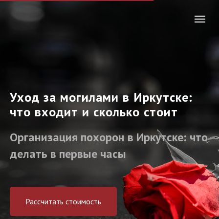
Уход за могилами в Иркутске:
что входит и сколько стоит
Организация похорон в Иркутске: что
делать в первые часы
Рассчитать стоимость