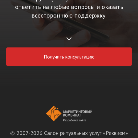
ответить на любые вопросы и оказать
всестороннюю поддержку.
Получить консультацию
© 2007-2026 Салон ритуальных услуг «Реквием»