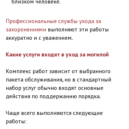
близком человеке.
Профессиональные службы ухода за
захоронениями
выполняют эти работы
аккуратно и с уважением.
Какие услуги входят в уход за могилой
Комплекс работ зависит от выбранного
пакета обслуживания, но в стандартный
набор услуг обычно входят основные
действия по поддержанию порядка.
Чаще всего выполняются следующие
работы: