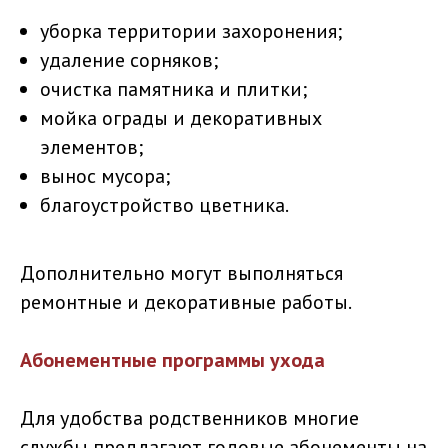
уборка территории захоронения;
удаление сорняков;
очистка памятника и плитки;
мойка ограды и декоративных
элементов;
вынос мусора;
благоустройство цветника.
Дополнительно могут выполняться
ремонтные и декоративные работы.
Абонементные программы ухода
Для удобства родственников многие
службы предлагают годовые абонементы на