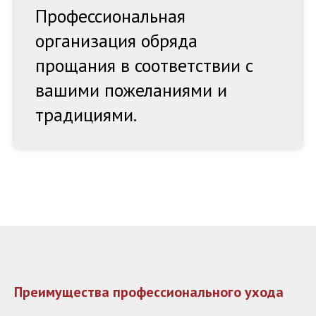
Профессиональная
организация обряда
прощания в соответствии с
вашими пожеланиями и
традициями.
Преимущества профессионального ухода