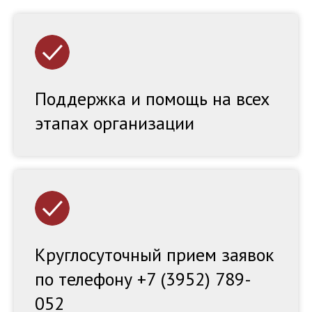
Поддержка и помощь на всех
этапах организации
Круглосуточный прием заявок
по телефону +7 (3952) 789-
052