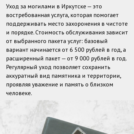
Уход за могилами в Иркутске — это
востребованная услуга, которая помогает
поддерживать место захоронения в чистоте
и порядке. Стоимость обслуживания зависит
от выбранного пакета услуг: базовый
вариант начинается от 6 500 рублей в год, а
расширенный пакет — от 9 000 рублей в год.
Регулярный уход позволяет сохранить
аккуратный вид памятника и территории,
проявляя уважение и память о близком
человеке.