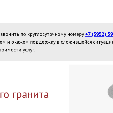
звонить по круглосуточному номеру
+7 (3952) 5
ем и окажем поддержку в сложившейся ситуации
тоимости услуг.
го гранита