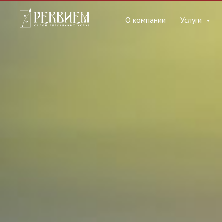
О компании
Услуги