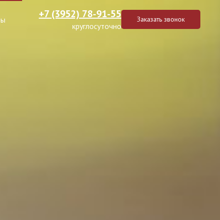
+7 (3952) 78-91-55
ты
Заказать звонок
круглосуточно