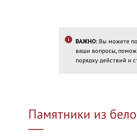
ВАЖНО:
Вы можете по
ваши вопросы, помож
порядку действий и с
Памятники из бело