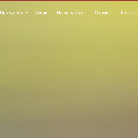
Продукция
Акции
Наши работы
Отзывы
Контак